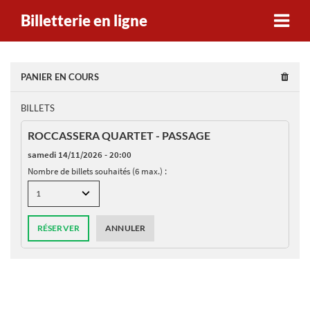
Billetterie en ligne
PANIER EN COURS
BILLETS
ROCCASSERA QUARTET - PASSAGE
samedi 14/11/2026 - 20:00
Nombre de billets souhaités (6 max.) :
RÉSERVER
ANNULER