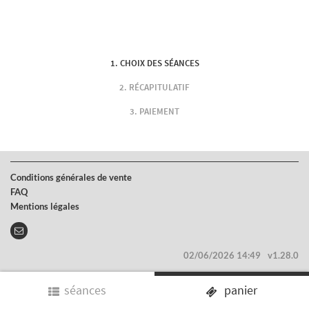
CHOIX DES SÉANCES
RÉCAPITULATIF
PAIEMENT
Conditions générales de vente
FAQ
Mentions légales
02/06/2026 14:49
v1.28.0
séances
panier