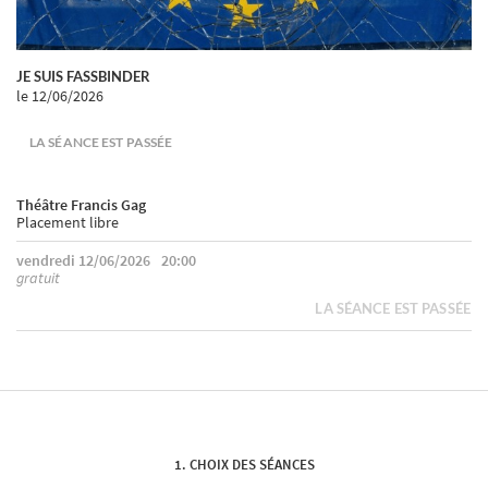
JE SUIS FASSBINDER
le 12/06/2026
LA SÉANCE EST PASSÉE
Théâtre Francis Gag
Placement libre
vendredi 12/06/2026
20:00
gratuit
LA SÉANCE EST PASSÉE
CHOIX DES SÉANCES