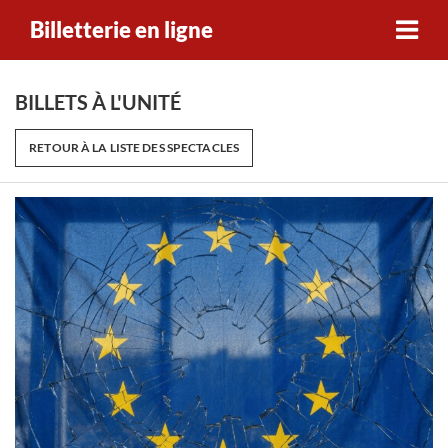
Billetterie en ligne
BILLETS À L'UNITÉ
RETOUR À LA LISTE DES SPECTACLES