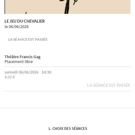
LE JEU DU CHEVALIER
le 06/06/2026
LA SÉANCE EST PASSÉE
Théâtre Francis Gag
Placement libre
samedi 06/06/2026
14:30
8.00 €
LA SÉANCE EST PASSÉE
CHOIX DES SÉANCES