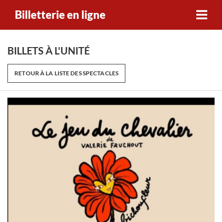
Billetterie en ligne
BILLETS À L'UNITÉ
RETOUR À LA LISTE DES SPECTACLES